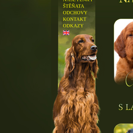
ŠTĚŇATA
ODCHOVY
KONTAKT
ODKAZY